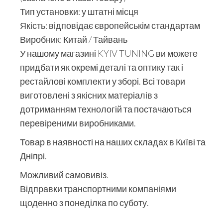
Тип установки: у штатні місця
Якість: відповідає європейськім стандартам
Виробник: Китай / Тайвань
У нашому магазині KYIV TUNING ви можете
придбати як окремі деталі та оптику так і
рестайлові комплекти у зборі. Всі товари
виготовлені з якісних матеріалів з
дотриманням технологій та постачаються
перевіреними виробниками.
Товар в наявності на наших складах в Київі та
Дніпрі.
Можливий самовивіз.
Відправки транспортними компаніями
щоденно з понеділка по суботу.