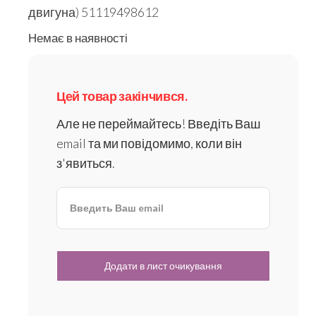
двигуна) 51119498612
Немає в наявності
Цей товар закінчився.
Але не переймайтесь! Введіть Ваш
email та ми повідомимо, коли він
з'явиться.