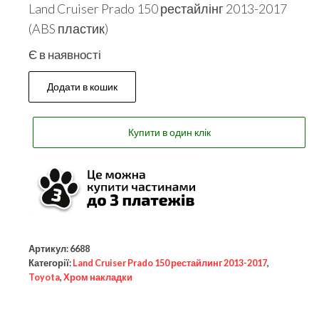
Land Cruiser Prado 150 рестайлінг 2013-2017
(ABS пластик)
Є в наявності
Додати в кошик
Купити в один клік
Артикул:
6688
Категорії:
Land Cruiser Prado 150 рестайлинг 2013-2017
,
Toyota
,
Хром накладки