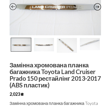
Замінна хромована планка
багажника Toyota Land Cruiser
Prado 150 рестайлінг 2013-2017
(ABS пластик)
2,023
₴
Замінна хромована планка багажника Toyota