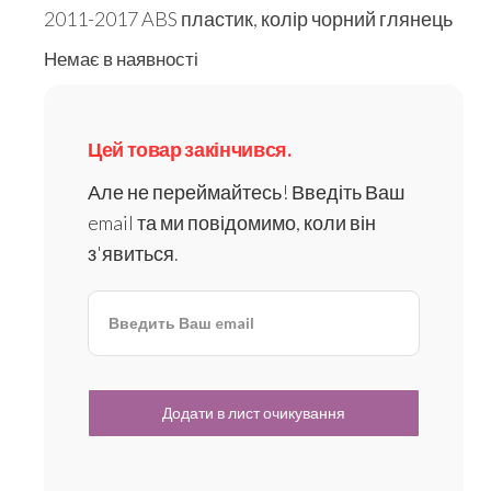
2011-2017 ABS пластик, колір чорний глянець
Немає в наявності
Цей товар закінчився.
Але не переймайтесь! Введіть Ваш
email та ми повідомимо, коли він
з'явиться.