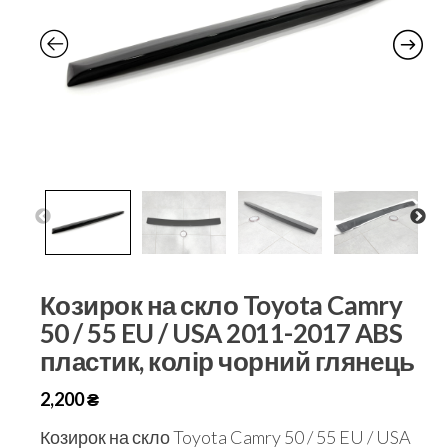
Козирок на скло Toyota Camry
50 / 55 EU / USA 2011-2017 ABS
пластик, колір чорний глянець
2,200
₴
Козирок на скло Toyota Camry 50 / 55 EU / USA