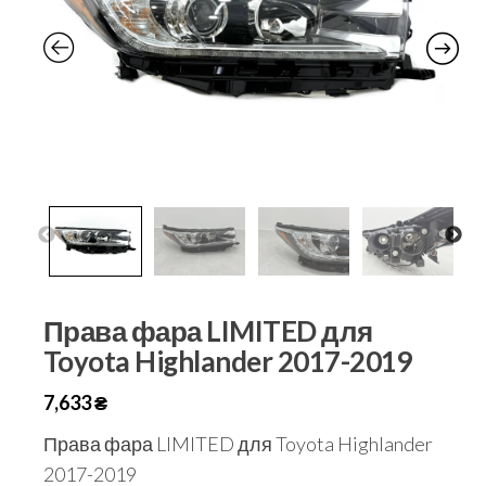
Права фара LIMITED для
Toyota Highlander 2017-2019
7,633
₴
Права фара LIMITED для Toyota Highlander
2017-2019