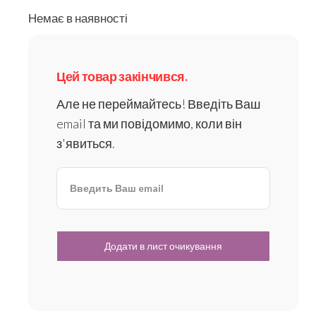
Немає в наявності
Цей товар закінчився.
Але не переймайтесь! Введіть Ваш
email та ми повідомимо, коли він
з'явиться.