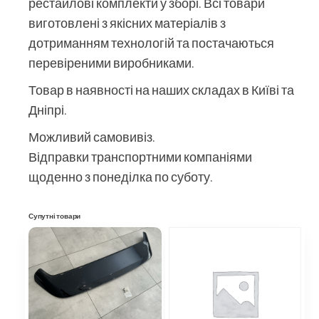
рестайлові комплекти у зборі. Всі товари
виготовлені з якісних матеріалів з
дотриманням технологій та постачаються
перевіреними виробниками.
Товар в наявності на наших складах в Київі та
Дніпрі.
Можливий самовивіз.
Відправки транспортними компаніями
щоденно з понеділка по суботу.
Супутні товари