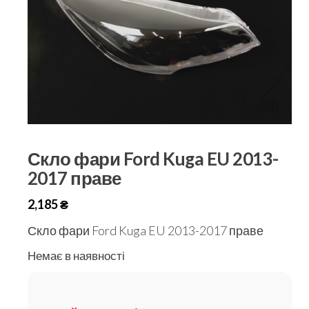
Скло фари Ford Kuga EU 2013-
2017 праве
2,185
₴
Скло фари Ford Kuga EU 2013-2017 праве
Немає в наявності