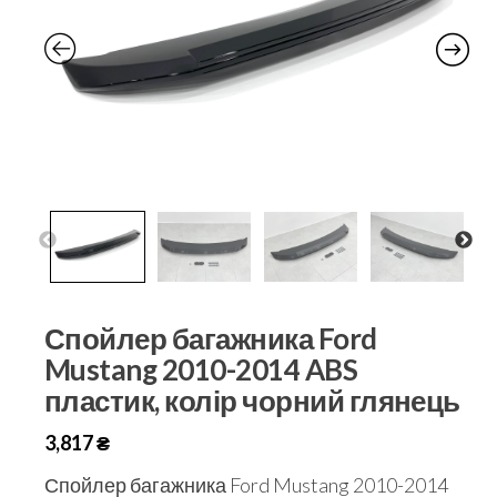
Спойлер багажника Ford
Mustang 2010-2014 ABS
пластик, колір чорний глянець
3,817
₴
Спойлер багажника Ford Mustang 2010-2014