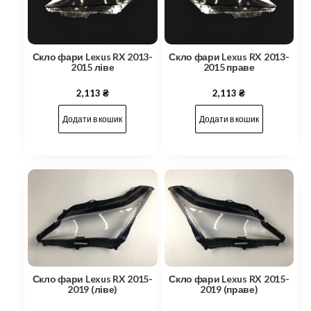
Скло фари Lexus RX 2013-
Скло фари Lexus RX 2013-
2015 ліве
2015 праве
2,113
₴
2,113
₴
Додати в кошик
Додати в кошик
Скло фари Lexus RX 2015-
Скло фари Lexus RX 2015-
2019 (ліве)
2019 (праве)