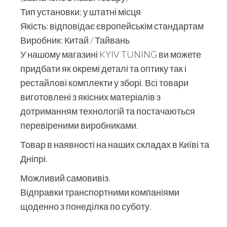
Тип установки: у штатні місця
Якість: відповідає європейськім стандартам
Виробник: Китай / Тайвань
У нашому магазині KYIV TUNING ви можете
придбати як окремі деталі та оптику так і
рестайлові комплекти у зборі. Всі товари
виготовлені з якісних матеріалів з
дотриманням технологій та постачаються
перевіреними виробниками.
Товар в наявності на наших складах в Київі та
Дніпрі.
Можливий самовивіз.
Відправки транспортними компаніями
щоденно з понеділка по суботу.