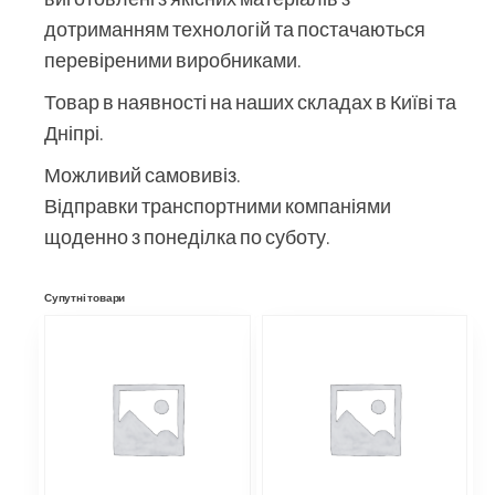
дотриманням технологій та постачаються
перевіреними виробниками.
Товар в наявності на наших складах в Київі та
Дніпрі.
Можливий самовивіз.
Відправки транспортними компаніями
щоденно з понеділка по суботу.
Супутні товари