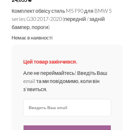
Комплект обвісу стиль M5 F90 для BMW 5
series G30 2017-2020 (передній / задній
бампер, пороги)
Немає в наявності
Цей товар закінчився.
Але не переймайтесь! Введіть Ваш
email та ми повідомимо, коли він
з'явиться.