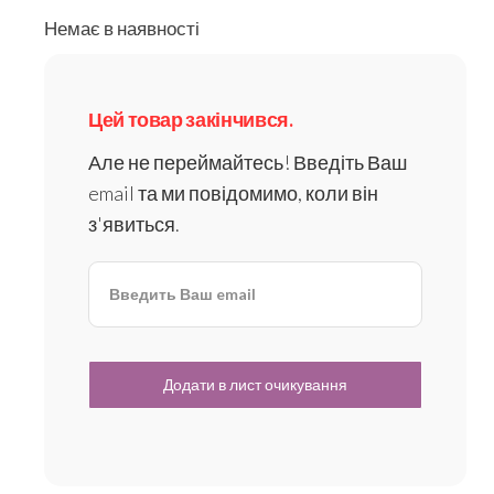
Немає в наявності
Цей товар закінчився.
Але не переймайтесь! Введіть Ваш
email та ми повідомимо, коли він
з'явиться.