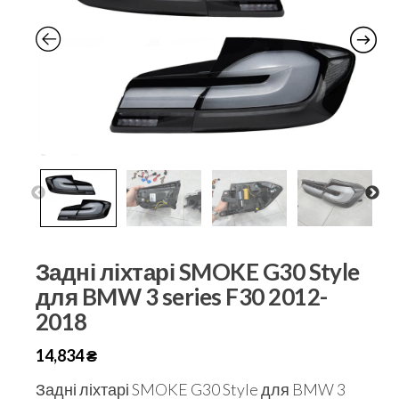
Задні ліхтарі SMOKE G30 Style
для BMW 3 series F30 2012-
2018
14,834
₴
Задні ліхтарі SMOKE G30 Style для BMW 3