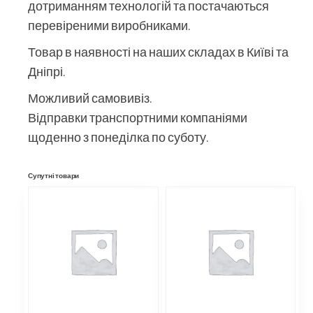
дотриманням технологій та постачаються
перевіреними виробниками.
Товар в наявності на наших складах в Київі та
Дніпрі.
Можливий самовивіз.
Відправки транспортними компаніями
щоденно з понеділка по суботу.
Супутні товари