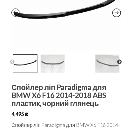
Спойлер ліп Paradigma для
BMW X6 F16 2014-2018 ABS
пластик, чорний глянець
4,495
₴
Спойлер ліп Paradigma для BMW X6 F16 2014-