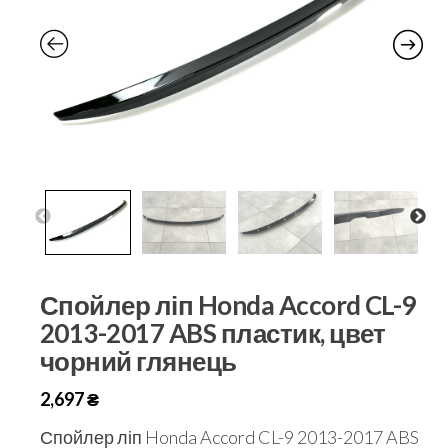
Спойлер ліп Honda Accord CL-9
2013-2017 ABS пластик, цвет
чорний глянець
2,697
₴
Спойлер ліп Honda Accord CL-9 2013-2017 ABS