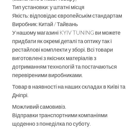
Тип установки: у штатні місця
Якість: відповідає європейськім стандартам
Виробник: Китай / Тайвань
У нашому магазині KYIV TUNING ви можете
придбати як окремі деталі та оптику так і
рестайлові комплекти у зборі. Всі товари
виготовлені з якісних матеріалів з
дотриманням технологій та постачаються
перевіреними виробниками.
Товар в наявності на наших складах в Київі та
Дніпрі.
Можливий самовивіз.
Відправки транспортними компаніями
щоденно з понеділка по суботу.