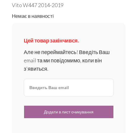
Vito W447 2014-2019
Немає в наявності
Цей товар закінчився.
Але не переймайтесь! Введіть Ваш
email та ми повідомимо, коли він
з'явиться.