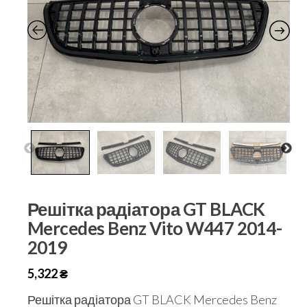
Решітка радіатора GT BLACK
Mercedes Benz Vito W447 2014-
2019
5,322
₴
Решітка радіатора GT BLACK Mercedes Benz