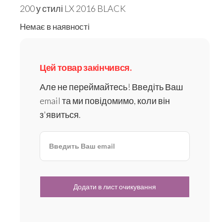
200 у стилі LX 2016 BLACK
Немає в наявності
Цей товар закінчився.
Але не переймайтесь! Введіть Ваш
email та ми повідомимо, коли він
з'явиться.