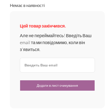
Немає в наявності
Цей товар закінчився.
Але не переймайтесь! Введіть Ваш
email та ми повідомимо, коли він
з'явиться.