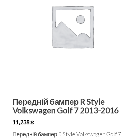
Передній бампер R Style
Volkswagen Golf 7 2013-2016
11,238
₴
Передній бампер R Style Volkswagen Golf 7