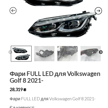
Фари FULL LED для Volkswagen
Golf 8 2021-
28,319
₴
Фари FULL LED для Volkswagen Golf 8 2021-
Є в наявності