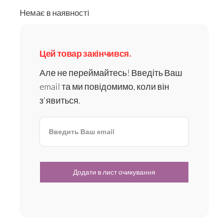
Немає в наявності
Цей товар закінчився.
Але не переймайтесь! Введіть Ваш
email та ми повідомимо, коли він
з'явиться.