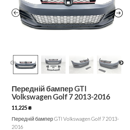
Передній бампер GTI
Volkswagen Golf 7 2013-2016
11,225
₴
Передній бампер GTI Volkswagen Golf 7 2013-
2016