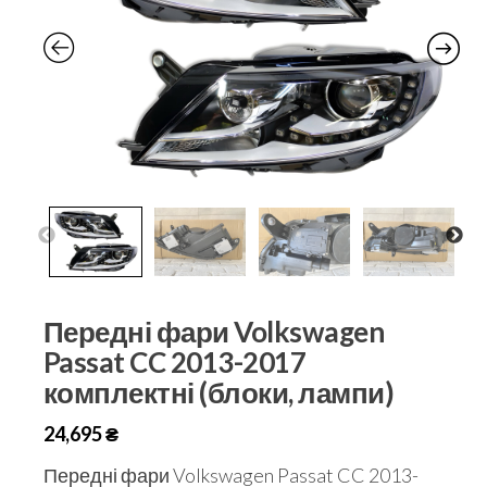
Передні фари Volkswagen
Passat CC 2013-2017
комплектні (блоки, лампи)
24,695
₴
Передні фари Volkswagen Passat CC 2013-