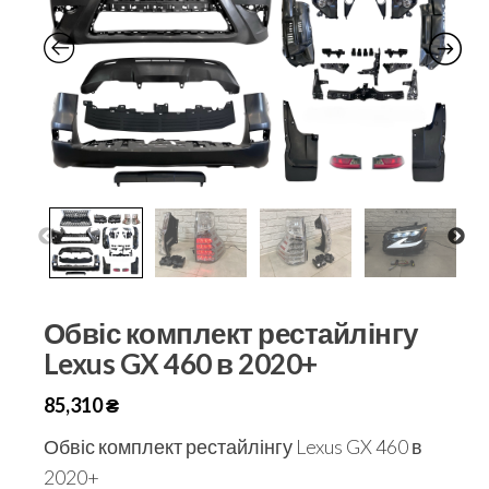
Обвіс комплект рестайлінгу
Lexus GX 460 в 2020+
85,310
₴
Обвіс комплект рестайлінгу Lexus GX 460 в
2020+