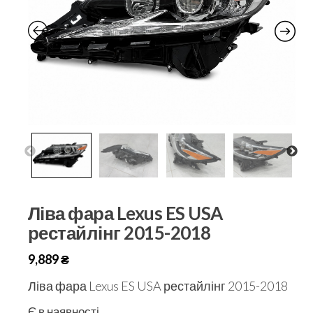
Ліва фара Lexus ES USA
рестайлінг 2015-2018
9,889
₴
Ліва фара Lexus ES USA рестайлінг 2015-2018
Є в наявності