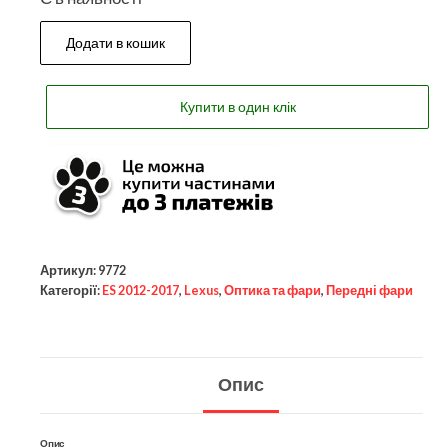
Додати в кошик
Купити в один клік
Артикул:
9772
Категорії:
ES 2012-2017
,
Lexus
,
Оптика та фари
,
Передні фари
Опис
Опис