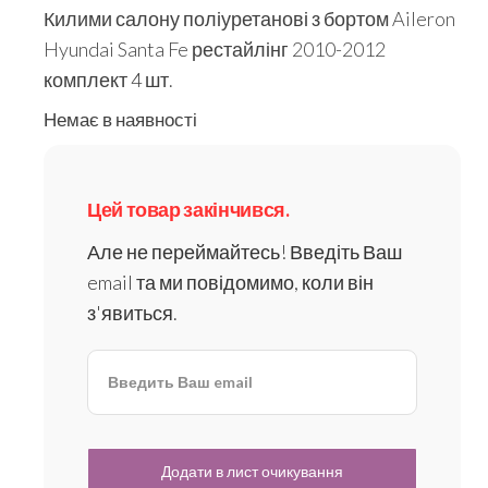
Килими салону поліуретанові з бортом Aileron
Hyundai Santa Fe рестайлінг 2010-2012
комплект 4 шт.
Немає в наявності
Цей товар закінчився.
Але не переймайтесь! Введіть Ваш
email та ми повідомимо, коли він
з'явиться.