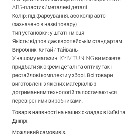
ABS-пластик / металеві деталі
Колір: під фарбування, або колір авто
(зазначено в назві товару)
Тип установки: у штатні місця
Якість: відповідає європейськім стандартам
Виробник: Китай / Тайвань
У нашому магазині KYIV TUNING ви можете
придбати як окремі деталі та оптику так і
рестайлові комплекти у зборі. Всі товари
виготовлені з якісних матеріалів з
дотриманням технологій та постачаються
перевіреними виробниками.
Товар в наявності на наших складах в Київі та
Дніпрі.
Можливий самовивіз.