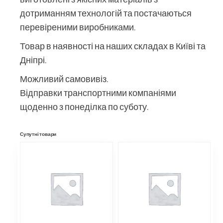
дотриманням технологій та постачаються
перевіреними виробниками.
Товар в наявності на наших складах в Київі та
Дніпрі.
Можливий самовивіз.
Відправки транспортними компаніями
щоденно з понеділка по суботу.
Супутні товари