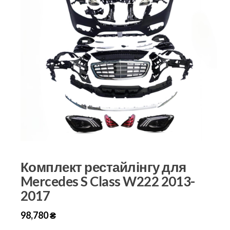
Комплект рестайлінгу для
Mercedes S Class W222 2013-
2017
98,780
₴