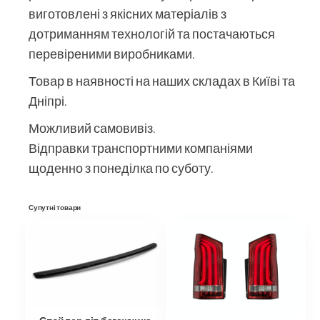
виготовлені з якісних матеріалів з
дотриманням технологій та постачаються
перевіреними виробниками.
Товар в наявності на наших складах в Київі та
Дніпрі.
Можливий самовивіз.
Відправки транспортними компаніями
щоденно з понеділка по суботу.
Супутні товари