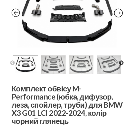
Комплект обвісу M-
Performance (юбка, дифузор,
леза, спойлер, труби) для BMW
X3 G01 LCI 2022-2024, колір
чорний глянець