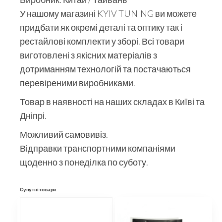
У нашому магазині KYIV TUNING ви можете
придбати як окремі деталі та оптику так і
рестайлові комплекти у зборі. Всі товари
виготовлені з якісних матеріалів з
дотриманням технологій та постачаються
перевіреними виробниками.
Товар в наявності на наших складах в Київі та
Дніпрі.
Можливий самовивіз.
Відправки транспортними компаніями
щоденно з понеділка по суботу.
Супутні товари