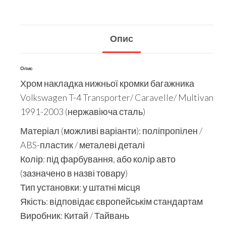
Опис
Опис
Хром накладка нижньої кромки багажника
Volkswagen T-4 Transporter/ Caravelle/ Multivan
1991-2003 (нержавіюча сталь)
Матеріал (можливі варіанти): поліпропілен /
ABS-пластик / металеві деталі
Колір: під фарбування, або колір авто
(зазначено в назві товару)
Тип установки: у штатні місця
Якість: відповідає європейськім стандартам
Виробник: Китай / Тайвань