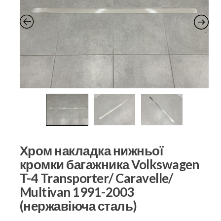
Хром накладка нижньої
кромки багажника Volkswagen
T-4 Transporter/ Caravelle/
Multivan 1991-2003
(нержавіюча сталь)