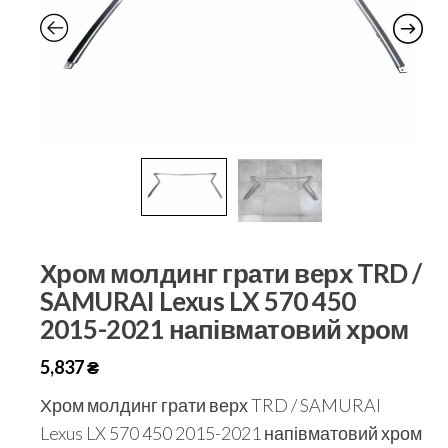
Хром молдинг грати верх TRD /
SAMURAI Lexus LX 570 450
2015-2021 напівматовий хром
5,837
₴
Хром молдинг грати верх TRD / SAMURAI
Lexus LX 570 450 2015-2021 напівматовий хром