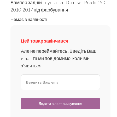
Бампер задній Toyota Land Cruiser Prado 150
2010-2017 під фарбування
Немає в наявності
Цей товар закінчився.
Але не переймайтесь! Введіть Ваш
email та ми повідомимо, коли він
з'явиться.