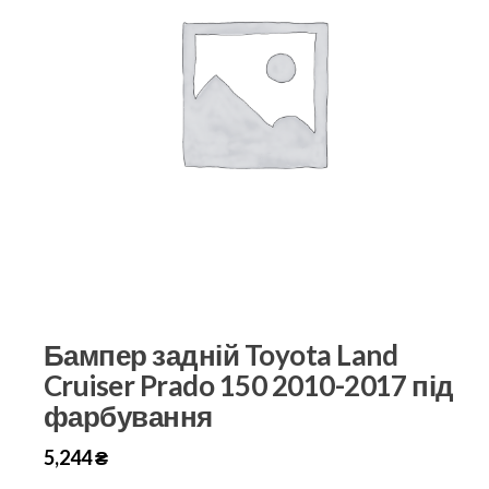
Бампер задній Toyota Land
Cruiser Prado 150 2010-2017 під
фарбування
5,244
₴