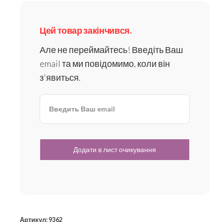
Цей товар закінчився.
Але не переймайтесь! Введіть Ваш
email та ми повідомимо, коли він
з'явиться.
Артикул:
9362