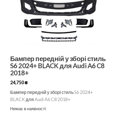
Бампер передній у зборі стиль
S6 2024+ BLACK для Audi A6 C8
2018+
24,750
₴
Бампер передній у зборі стиль S6 2024+
BLACK для Audi A6 C8 2018+
Немає в наявності