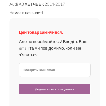
Audi A3 ХЕТЧБЕК 2014-2017
Немає в наявності
Цей товар закінчився.
Але не переймайтесь! Введіть Ваш
email та ми повідомимо, коли він
з'явиться.