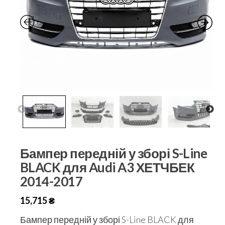
Бампер передній у зборі S-Line
BLACK для Audi A3 ХЕТЧБЕК
2014-2017
15,715
₴
Бампер передній у зборі S-Line BLACK для