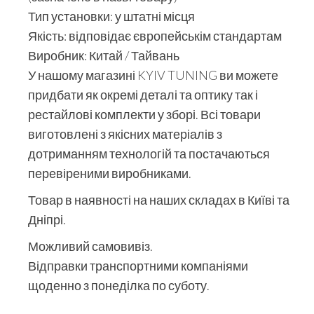
Тип установки: у штатні місця
Якість: відповідає європейськім стандартам
Виробник: Китай / Тайвань
У нашому магазині KYIV TUNING ви можете
придбати як окремі деталі та оптику так і
рестайлові комплекти у зборі. Всі товари
виготовлені з якісних матеріалів з
дотриманням технологій та постачаються
перевіреними виробниками.
Товар в наявності на наших складах в Київі та
Дніпрі.
Можливий самовивіз.
Відправки транспортними компаніями
щоденно з понеділка по суботу.