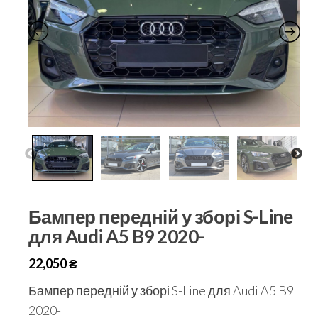
Бампер передній у зборі S-Line
для Audi A5 B9 2020-
22,050
₴
Бампер передній у зборі S-Line для Audi A5 B9
2020-