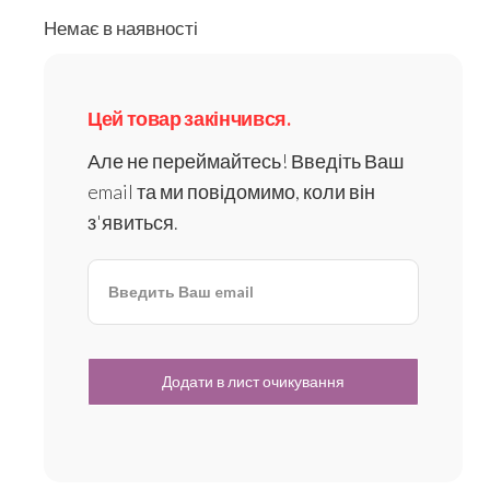
Немає в наявності
Цей товар закінчився.
Але не переймайтесь! Введіть Ваш
email та ми повідомимо, коли він
з'явиться.