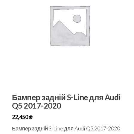
Бампер задній S-Line для Audi
Q5 2017-2020
22,450
₴
Бампер задній S-Line для Audi Q5 2017-2020