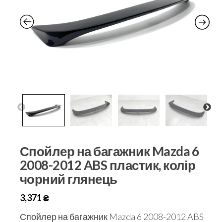
Спойлер на багажник Mazda 6
2008-2012 ABS пластик, колір
чорний глянець
3,371
₴
Спойлер на багажник Mazda 6 2008-2012 ABS