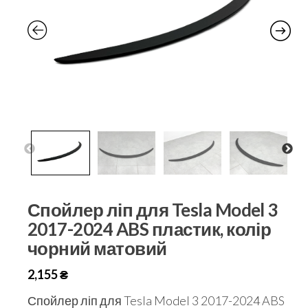
Спойлер ліп для Tesla Model 3
2017-2024 ABS пластик, колір
чорний матовий
2,155
₴
Спойлер ліп для Tesla Model 3 2017-2024 ABS