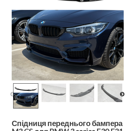
Спідниця переднього бампера