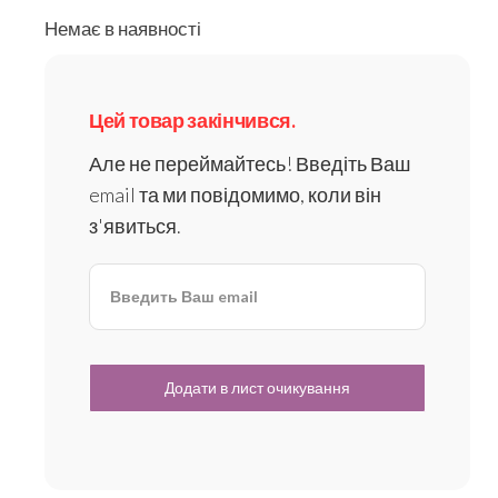
Немає в наявності
Цей товар закінчився.
Але не переймайтесь! Введіть Ваш
email та ми повідомимо, коли він
з'явиться.