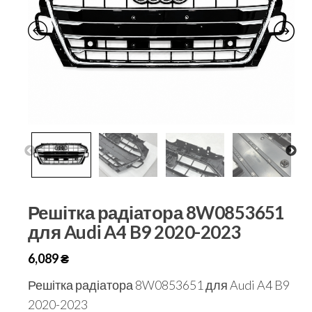
Решітка радіатора 8W0853651
для Audi A4 B9 2020-2023
6,089
₴
Решітка радіатора 8W0853651 для Audi A4 B9
2020-2023