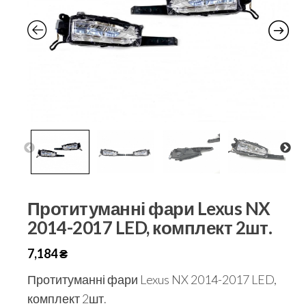
Протитуманні фари Lexus NX
2014-2017 LED, комплект 2шт.
7,184
₴
Протитуманні фари Lexus NX 2014-2017 LED,
комплект 2шт.