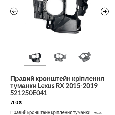
Правий кронштейн кріплення
туманки Lexus RX 2015-2019
521250E041
700
₴
Правий кронштейн кріплення туманки Lexus