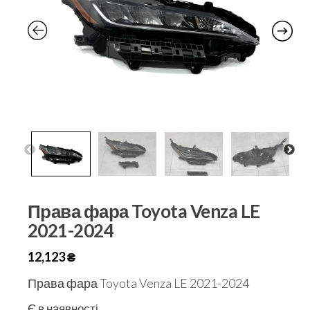
Права фара Toyota Venza LE
2021-2024
12,123
₴
Права фара Toyota Venza LE 2021-2024
Є в наявності