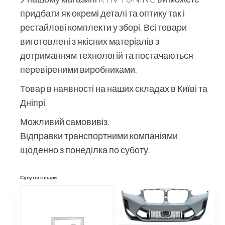
придбати як окремі деталі та оптику так і
рестайлові комплекти у зборі. Всі товари
виготовлені з якісних матеріалів з
дотриманням технологій та постачаються
перевіреними виробниками.
Товар в наявності на наших складах в Київі та
Дніпрі.
Можливий самовивіз.
Відправки транспортними компаніями
щоденно з понеділка по суботу.
Супутні товари