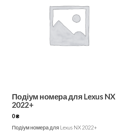
Подіум номера для Lexus NX
2022+
0
₴
Подіум номера для Lexus NX 2022+