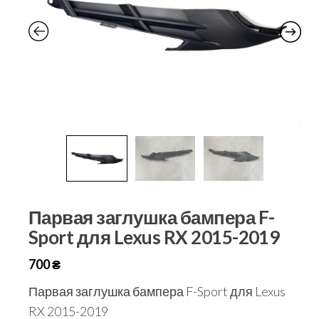
Парвая заглушка бампера F-
Sport для Lexus RX 2015-2019
700
₴
Парвая заглушка бампера F-Sport для Lexus
RX 2015-2019