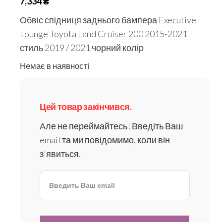
7,334
₴
Обвіс спідниця заднього бампера Executive
Lounge Toyota Land Cruiser 200 2015-2021
стиль 2019 / 2021 чорний колір
Немає в наявності
Цей товар закінчився.
Але не переймайтесь! Введіть Ваш
email та ми повідомимо, коли він
з'явиться.