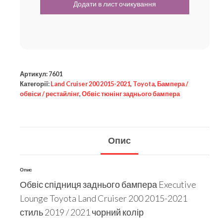
Артикул:
7601
Категорії:
Land Cruiser 200 2015-2021
,
Toyota
,
Бампера /
обвіси / рестайлінг
,
Обвіс тюнінг заднього бампера
Опис
Опис
Обвіс спідниця заднього бампера Executive
Lounge Toyota Land Cruiser 200 2015-2021
стиль 2019 / 2021 чорний колір