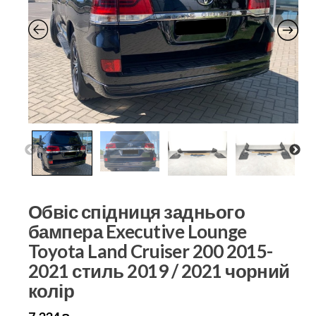
Обвіс спідниця заднього
бампера Executive Lounge
Toyota Land Cruiser 200 2015-
2021 стиль 2019 / 2021 чорний
колір