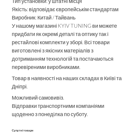
Тип установки: у штатні місця
Якість: відповідає європейськім стандартам
Виробник: Китай / Тайвань
У нашому магазині KYIV TUNING ви можете
придбати як окремі деталі та оптику так і
рестайлові комплекти у зборі. Всі товари
виготовлені з якісних матеріалів з
дотриманням технологій та постачаються
перевіреними виробниками.
Товар в наявності на наших складах в Київі та
Дніпрі.
Можливий самовивіз.
Відправки транспортними компаніями
щоденно з понеділка по суботу.
Супутні товари