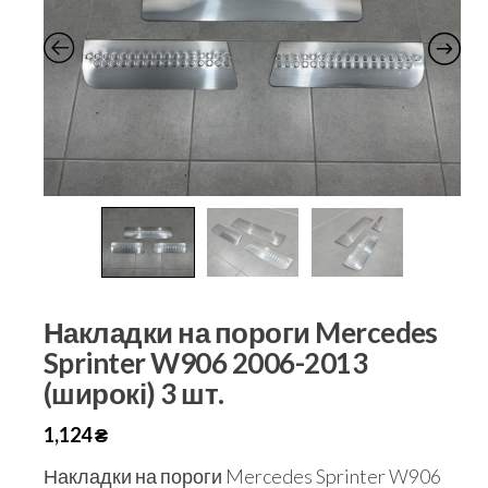
Накладки на пороги Mercedes
Sprinter W906 2006-2013
(широкі) 3 шт.
1,124
₴
Накладки на пороги Mercedes Sprinter W906