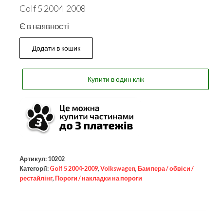
Golf 5 2004-2008
Є в наявності
Додати в кошик
Купити в один клік
Артикул:
10202
Категорії:
Golf 5 2004-2009
,
Volkswagen
,
Бампера / обвіси /
рестайлінг
,
Пороги / накладки на пороги