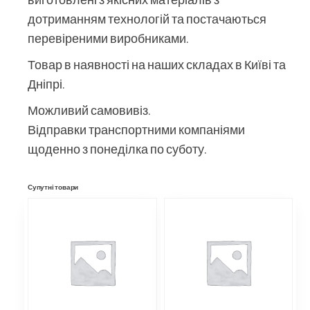
дотриманням технологій та постачаються
перевіреними виробниками.
Товар в наявності на наших складах в Київі та
Дніпрі.
Можливий самовивіз.
Відправки транспортними компаніями
щоденно з понеділка по суботу.
Супутні товари