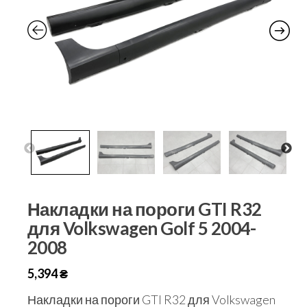
Накладки на пороги GTI R32
для Volkswagen Golf 5 2004-
2008
5,394
₴
Накладки на пороги GTI R32 для Volkswagen